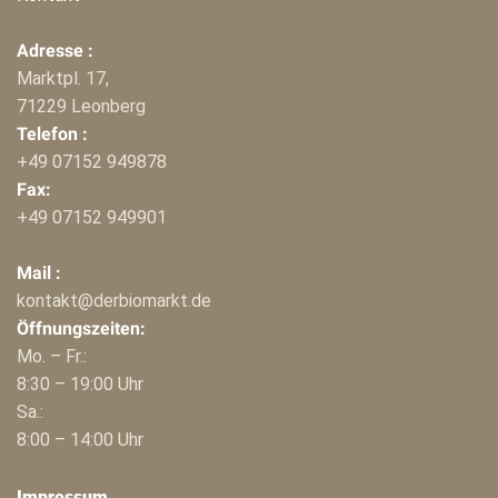
Adresse :
Marktpl. 17,
71229 Leonberg
Telefon :
+49 07152 949878
Fax:
+49 07152 949901
Mail :
kontakt@derbiomarkt.de
Öffnungszeiten:
Mo. – Fr.:
8:30 – 19:00 Uhr
Sa.:
8:00 – 14:00 Uhr
Impressum