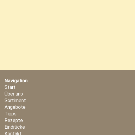
Navigation
Start
Über uns
Sortiment
Angebote
Tipps
Rezepte
Eindrücke
Kontakt